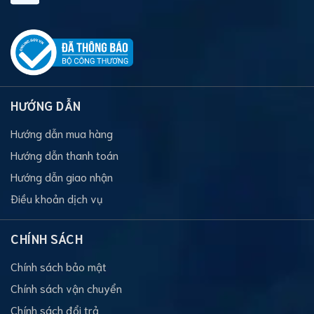
HƯỚNG DẪN
Hướng dẫn mua hàng
Hướng dẫn thanh toán
Hướng dẫn giao nhận
Điều khoản dịch vụ
CHÍNH SÁCH
Chính sách bảo mật
Chính sách vận chuyển
Chính sách đổi trả