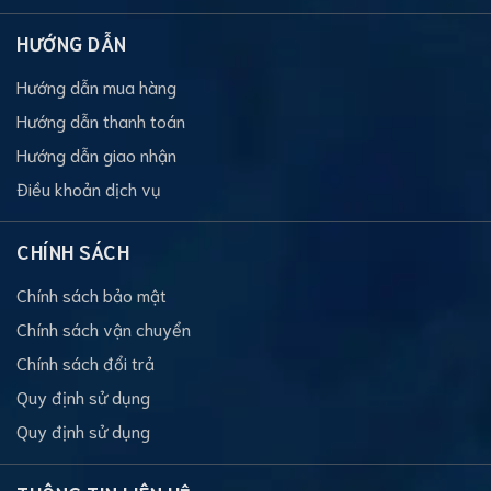
HƯỚNG DẪN
Hướng dẫn mua hàng
Hướng dẫn thanh toán
Hướng dẫn giao nhận
Điều khoản dịch vụ
CHÍNH SÁCH
Chính sách bảo mật
Chính sách vận chuyển
Chính sách đổi trả
Quy định sử dụng
Quy định sử dụng