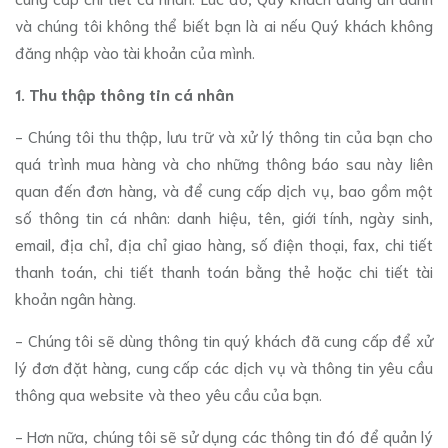
và chúng tôi không thể biết bạn là ai nếu Quý khách không
đăng nhập vào tài khoản của mình.
1. Thu thập thông tin cá nhân
- Chúng tôi thu thập, lưu trữ và xử lý thông tin của bạn cho
quá trình mua hàng và cho những thông báo sau này liên
quan đến đơn hàng, và để cung cấp dịch vụ, bao gồm một
số thông tin cá nhân: danh hiệu, tên, giới tính, ngày sinh,
email, địa chỉ, địa chỉ giao hàng, số điện thoại, fax, chi tiết
thanh toán, chi tiết thanh toán bằng thẻ hoặc chi tiết tài
khoản ngân hàng.
- Chúng tôi sẽ dùng thông tin quý khách đã cung cấp để xử
lý đơn đặt hàng, cung cấp các dịch vụ và thông tin yêu cầu
thông qua website và theo yêu cầu của bạn.
- Hơn nữa, chúng tôi sẽ sử dụng các thông tin đó để quản lý