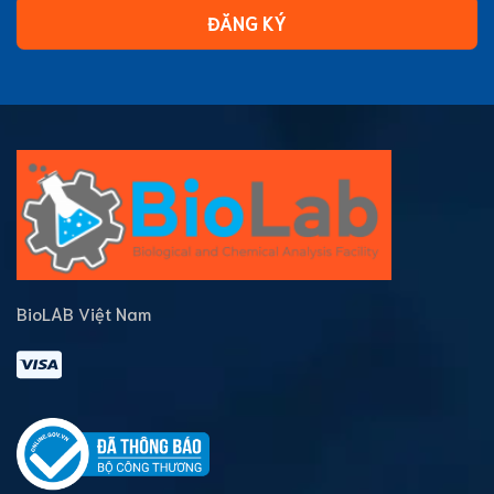
ĐĂNG KÝ
BioLAB Việt Nam