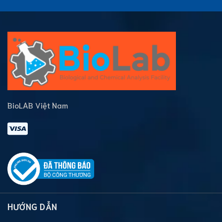
BioLAB Việt Nam
HƯỚNG DẪN