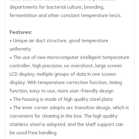
departments for bacterial culture, breeding,
fermentation and other constant temperature tests.
Features:
• Unique air duct structure, good temperature
uniformity
• The use of new microcomputer intelligent temperature
controller, high precision, no overshoot, large screen
LCD display, multiple groups of data in one screen
display. With temperature correction function, timing
function, easy to use, more user-friendly design
• The housing is made of high quality steel plate
• The inner corner adopts arc transition design, which is
convenient for cleaning in the box. The high quality
stainless steel is adopted, and the shelf support can
be used Free handling