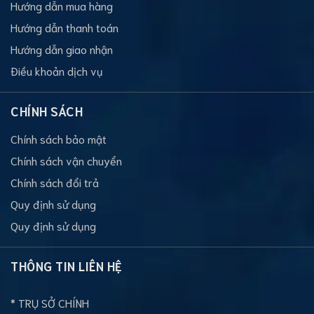
Hướng dẫn mua hàng
Hướng dẫn thanh toán
Hướng dẫn giao nhận
Điều khoản dịch vụ
CHÍNH SÁCH
Chính sách bảo mật
Chính sách vận chuyển
Chính sách đổi trả
Quy định sử dụng
Quy định sử dụng
THÔNG TIN LIÊN HỆ
* TRỤ SỞ CHÍNH