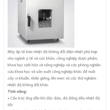
Máy ấp tế bào nhiệt độ không đổi điện nhiệt phù hợp
cho ngành y tế và sức khỏe, công nghiệp dược phẩm,
khoa học sinh hóa và nông nghiệp và các phòng nghiên
cứu khoa học và sản xuất công nghiệp khác để nuôi
cấy vi khuẩn, nhân giống, lên men và các thử nghiệm
nhiệt độ không đổi khác.
Tính năng:
• Cấu trúc ống dẫn khí độc đáo, độ đồng đều nhiệt độ
tốt