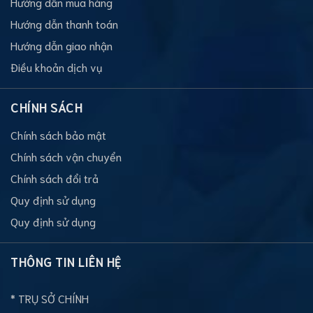
Hướng dẫn mua hàng
Hướng dẫn thanh toán
Hướng dẫn giao nhận
Điều khoản dịch vụ
CHÍNH SÁCH
Chính sách bảo mật
Chính sách vận chuyển
Chính sách đổi trả
Quy định sử dụng
Quy định sử dụng
THÔNG TIN LIÊN HỆ
* TRỤ SỞ CHÍNH