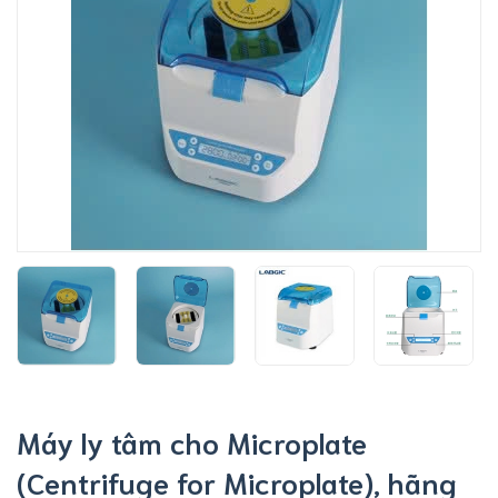
Máy ly tâm cho Microplate
(Centrifuge for Microplate), hãng