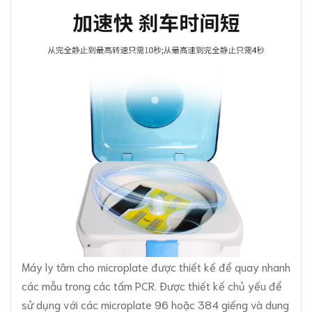
Máy ly tâm cho microplate được thiết kế để quay nhanh
các mẫu trong các tấm PCR. Được thiết kế chủ yếu để
sử dụng với các microplate 96 hoặc 384 giếng và dung