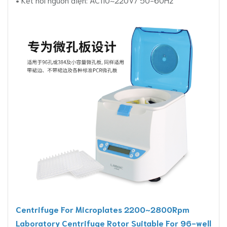
Centrifuge For Microplates 2200~2800Rpm
Laboratory Centrifuge Rotor Suitable For 96-well