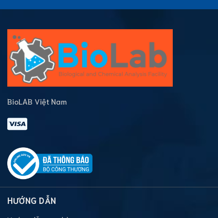
BioLAB Việt Nam
HƯỚNG DẪN