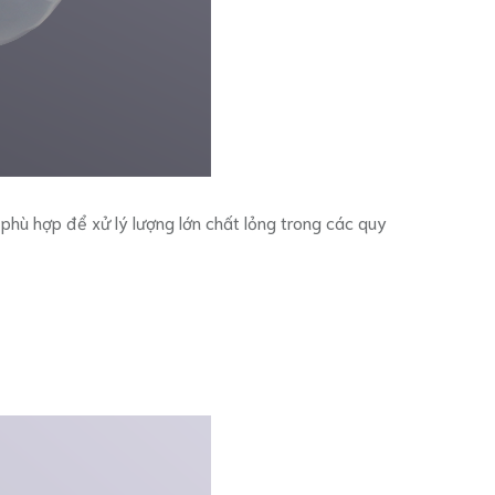
phù hợp để xử lý lượng lớn chất lỏng trong các quy