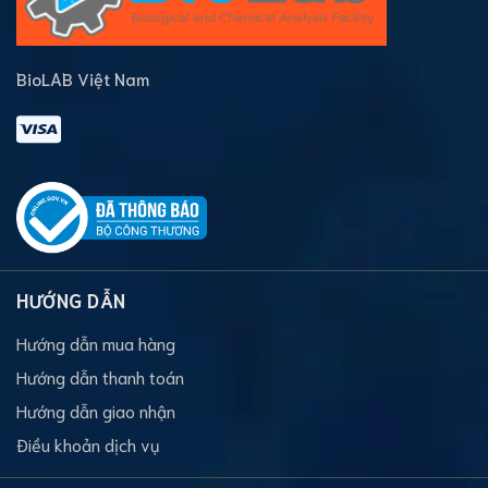
BioLAB Việt Nam
HƯỚNG DẪN
Hướng dẫn mua hàng
Hướng dẫn thanh toán
Hướng dẫn giao nhận
Điều khoản dịch vụ