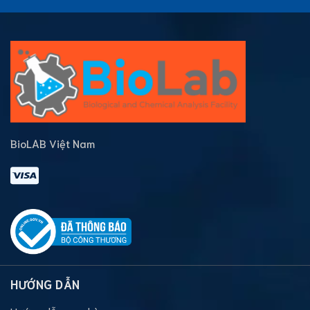
BioLAB Việt Nam
HƯỚNG DẪN