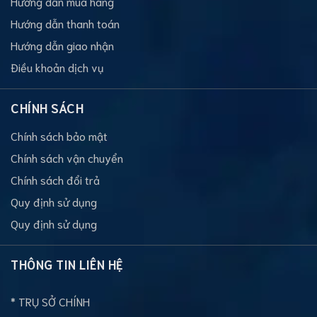
Hướng dẫn mua hàng
Hướng dẫn thanh toán
Hướng dẫn giao nhận
Điều khoản dịch vụ
CHÍNH SÁCH
Chính sách bảo mật
Chính sách vận chuyển
Chính sách đổi trả
Quy định sử dụng
Quy định sử dụng
THÔNG TIN LIÊN HỆ
* TRỤ SỞ CHÍNH