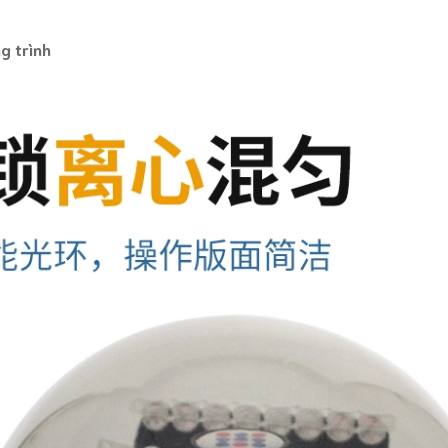
g trình