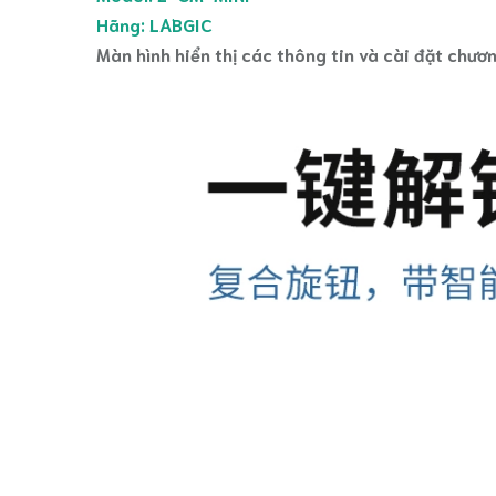
Hãng: LABGIC
Màn hình hiển thị các thông tin và cài đặt chươn