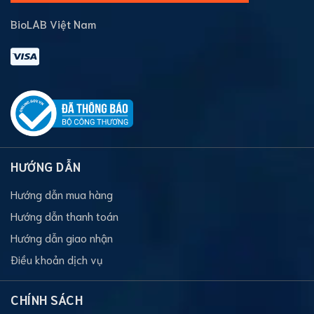
BioLAB Việt Nam
HƯỚNG DẪN
Hướng dẫn mua hàng
Hướng dẫn thanh toán
Hướng dẫn giao nhận
Điều khoản dịch vụ
CHÍNH SÁCH