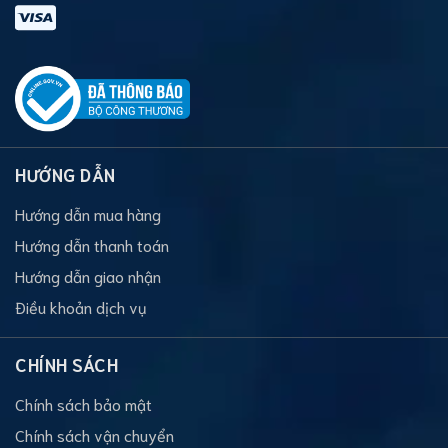
HƯỚNG DẪN
Hướng dẫn mua hàng
Hướng dẫn thanh toán
Hướng dẫn giao nhận
Điều khoản dịch vụ
CHÍNH SÁCH
Chính sách bảo mật
Chính sách vận chuyển