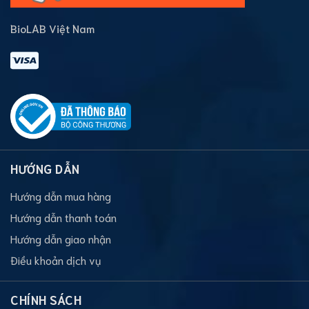
BioLAB Việt Nam
HƯỚNG DẪN
Hướng dẫn mua hàng
Hướng dẫn thanh toán
Hướng dẫn giao nhận
Điều khoản dịch vụ
CHÍNH SÁCH