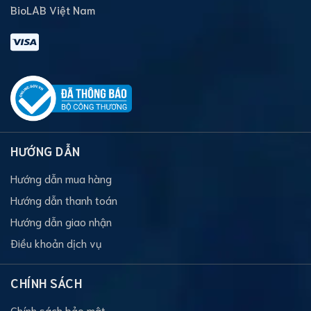
BioLAB Việt Nam
HƯỚNG DẪN
Hướng dẫn mua hàng
Hướng dẫn thanh toán
Hướng dẫn giao nhận
Điều khoản dịch vụ
CHÍNH SÁCH
Chính sách bảo mật