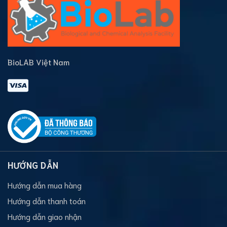
BioLAB Việt Nam
HƯỚNG DẪN
Hướng dẫn mua hàng
Hướng dẫn thanh toán
Hướng dẫn giao nhận