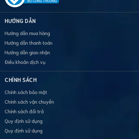
HƯỚNG DẪN
Hướng dẫn mua hàng
Hướng dẫn thanh toán
Hướng dẫn giao nhận
Điều khoản dịch vụ
CHÍNH SÁCH
Chính sách bảo mật
Chính sách vận chuyển
Chính sách đổi trả
Quy định sử dụng
Quy định sử dụng