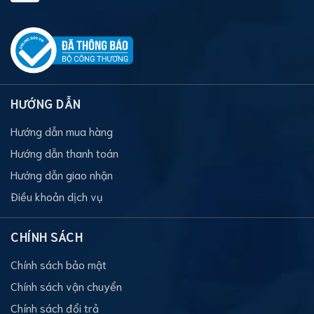
HƯỚNG DẪN
Hướng dẫn mua hàng
Hướng dẫn thanh toán
Hướng dẫn giao nhận
Điều khoản dịch vụ
CHÍNH SÁCH
Chính sách bảo mật
Chính sách vận chuyển
Chính sách đổi trả