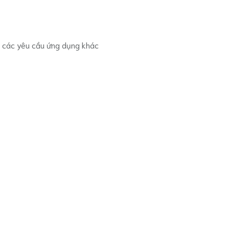
và các yêu cầu ứng dụng khác