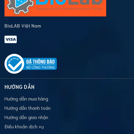
BioLAB Việt Nam
HƯỚNG DẪN
Hướng dẫn mua hàng
Hướng dẫn thanh toán
Hướng dẫn giao nhận
Điều khoản dịch vụ