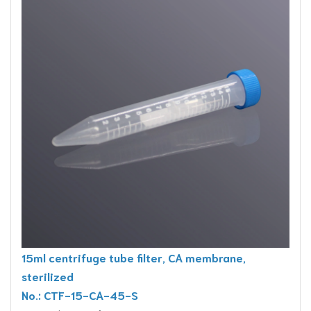
15ml centrifuge tube filter, CA membrane,
sterilized
No.: CTF-15-CA-45-S