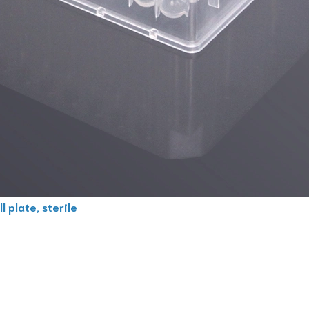
plate, sterile