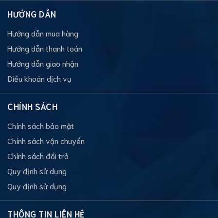
HƯỚNG DẪN
Hướng dẫn mua hàng
Hướng dẫn thanh toán
Hướng dẫn giao nhận
Điều khoản dịch vụ
CHÍNH SÁCH
Chính sách bảo mật
Chính sách vận chuyển
Chính sách đổi trả
Quy định sử dụng
Quy định sử dụng
THÔNG TIN LIÊN HỆ