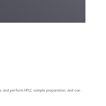
edia, and perform HPLC sample preparation, and can