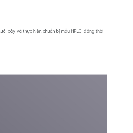
nuôi cấy và thực hiện chuẩn bị mẫu HPLC, đồng thời