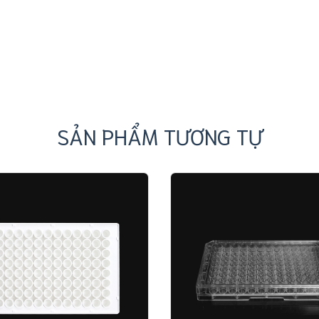
SẢN PHẨM TƯƠNG TỰ