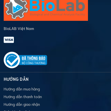
BioLAB Việt Nam
HƯỚNG DẪN
Hướng dẫn mua hàng
Hướng dẫn thanh toán
Hướng dẫn giao nhận