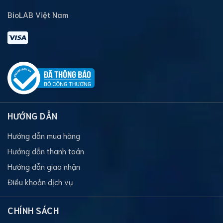
BioLAB Việt Nam
HƯỚNG DẪN
Hướng dẫn mua hàng
Hướng dẫn thanh toán
Hướng dẫn giao nhận
Điều khoản dịch vụ
CHÍNH SÁCH