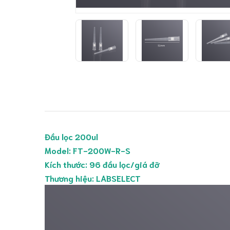
Đầu lọc 200ul
Model: FT-200W-R-S
Kích thước: 96 đầu lọc/giá đỡ
Thương hiệu: LABSELECT