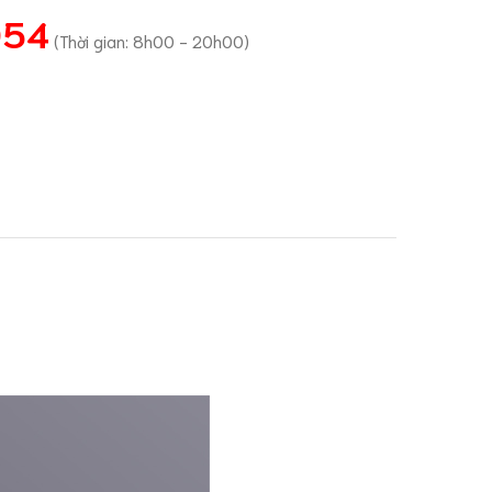
054
(Thời gian: 8h00 - 20h00)