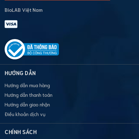
BioLAB Việt Nam
HƯỚNG DẪN
Hướng dẫn mua hàng
Hướng dẫn thanh toán
Hướng dẫn giao nhận
Điều khoản dịch vụ
CHÍNH SÁCH