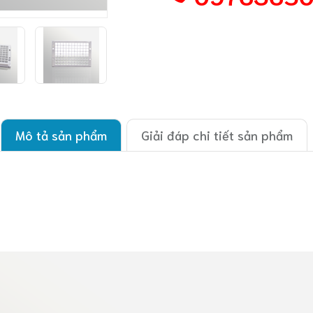
Mô tả sản phẩm
Giải đáp chi tiết sản phẩm