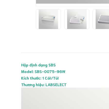
Hộp định dạng SBS
Model: SBS-0075-96W
Kích thước: 1 Cái/Túi
Thương hiệu: LABSELECT