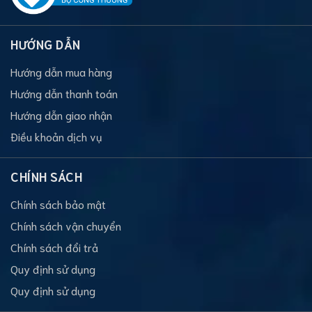
HƯỚNG DẪN
Hướng dẫn mua hàng
Hướng dẫn thanh toán
Hướng dẫn giao nhận
Điều khoản dịch vụ
CHÍNH SÁCH
Chính sách bảo mật
Chính sách vận chuyển
Chính sách đổi trả
Quy định sử dụng
Quy định sử dụng