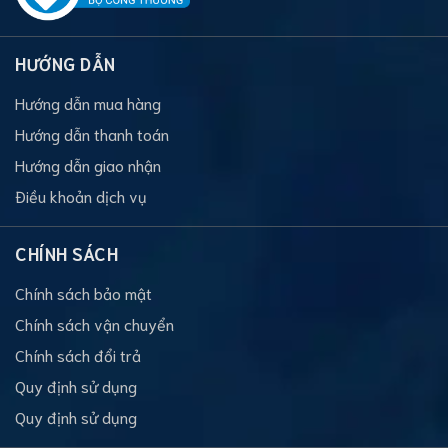
HƯỚNG DẪN
Hướng dẫn mua hàng
Hướng dẫn thanh toán
Hướng dẫn giao nhận
Điều khoản dịch vụ
CHÍNH SÁCH
Chính sách bảo mật
Chính sách vận chuyển
Chính sách đổi trả
Quy định sử dụng
Quy định sử dụng