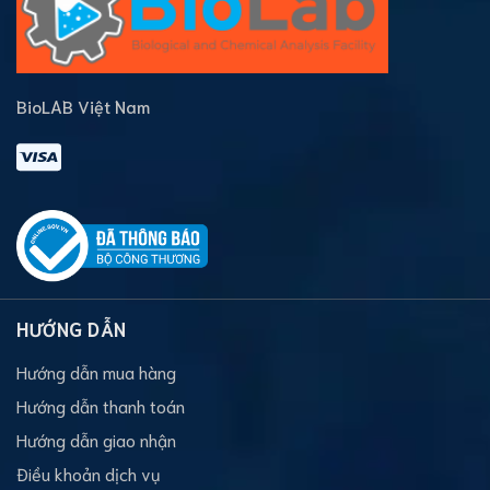
BioLAB Việt Nam
HƯỚNG DẪN
Hướng dẫn mua hàng
Hướng dẫn thanh toán
Hướng dẫn giao nhận
Điều khoản dịch vụ