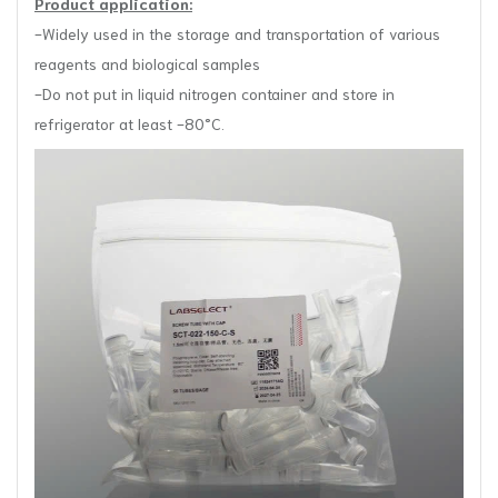
Product application:
-Widely used in the storage and transportation of various
reagents and biological samples
-Do not put in liquid nitrogen container and store in
refrigerator at least -80°C.