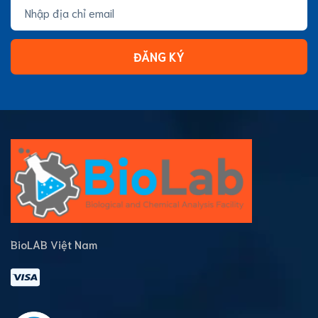
ĐĂNG KÝ
BioLAB Việt Nam