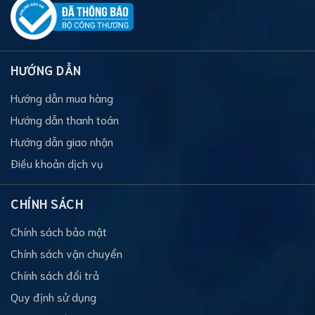
HƯỚNG DẪN
Hướng dẫn mua hàng
Hướng dẫn thanh toán
Hướng dẫn giao nhận
Điều khoản dịch vụ
CHÍNH SÁCH
Chính sách bảo mật
Chính sách vận chuyển
Chính sách đổi trả
Quy định sử dụng