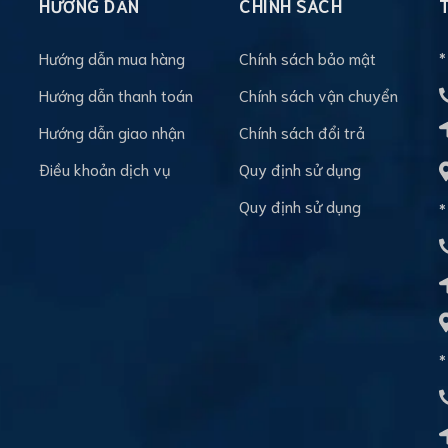
HƯỚNG DẪN
CHÍNH SÁCH
Hướng dẫn mua hàng
Chính sách bảo mật
*
Hướng dẫn thanh toán
Chính sách vận chuyển
Hướng dẫn giao nhận
Chính sách đổi trả
Điều khoản dịch vụ
Quy định sử dụng
Quy định sử dụng
*
*