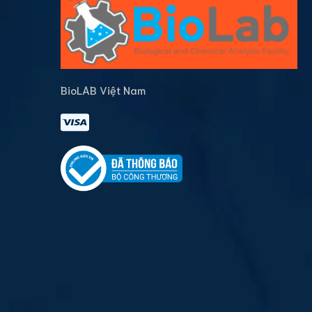
BioLAB Việt Nam