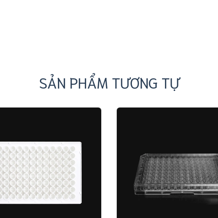
SẢN PHẨM TƯƠNG TỰ