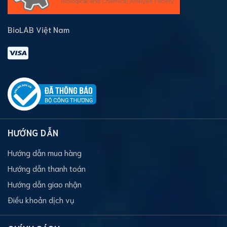
BioLAB Việt Nam
HƯỚNG DẪN
Hướng dẫn mua hàng
Hướng dẫn thanh toán
Hướng dẫn giao nhận
Điều khoản dịch vụ