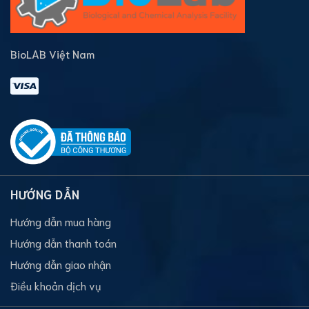
BioLAB Việt Nam
HƯỚNG DẪN
Hướng dẫn mua hàng
Hướng dẫn thanh toán
Hướng dẫn giao nhận
Điều khoản dịch vụ